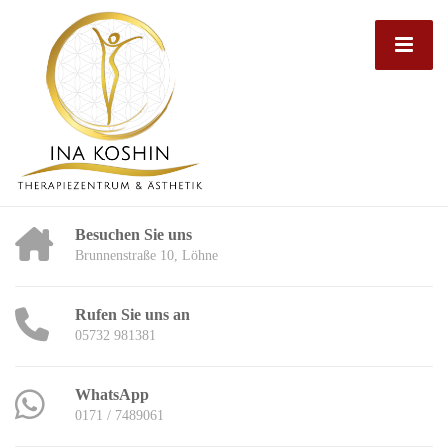
Besuchen Sie uns
Brunnenstraße 10, Löhne
Rufen Sie uns an
05732 981381
WhatsApp
0171 / 7489061