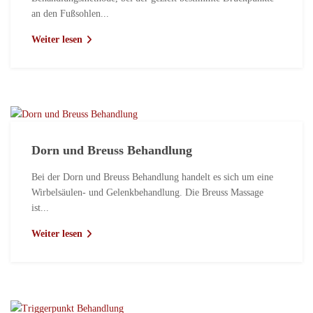
an den Fußsohlen...
Weiter lesen
Dorn und Breuss Behandlung
Bei der Dorn und Breuss Behandlung handelt es sich um eine
Wirbelsäulen- und Gelenkbehandlung. Die Breuss Massage
ist...
Weiter lesen