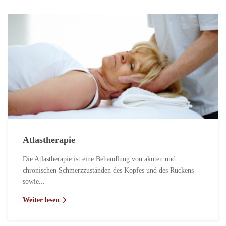
Atlastherapie
Die Atlastherapie ist eine Behandlung von akuten und
chronischen Schmerzzuständen des Kopfes und des Rückens
sowie...
Weiter lesen