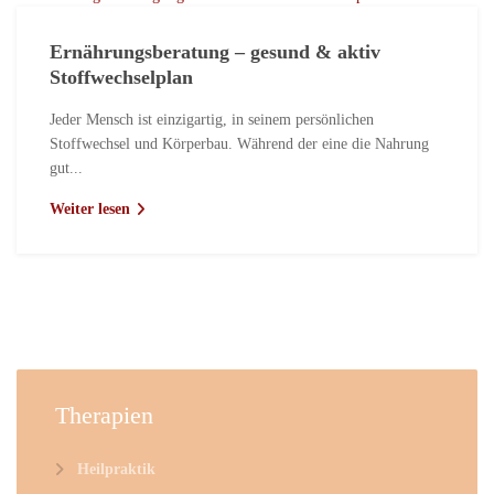
Ernährungsberatung – gesund & aktiv
Stoffwechselplan
Jeder Mensch ist einzigartig, in seinem persönlichen
Stoffwechsel und Körperbau. Während der eine die Nahrung
gut...
Weiter lesen
Therapien
Heilpraktik