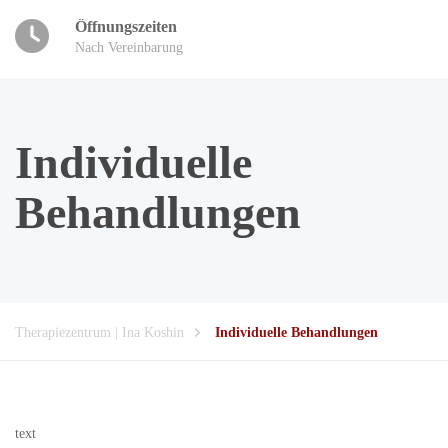
Öffnungszeiten
Nach Vereinbarung
Individuelle
Behandlungen
Therapiezentrum | Ina Koshin
Individuelle Behandlungen
text