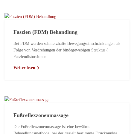
Faszien (FDM) Behandlung
Bei FDM werden schmerzhafte Bewegungseinschränkungen als
Folge von Verdrehungen der bindegewebigen Struktur (
Fasziendistorsionen...
Weiter lesen
Fußreflexzonenmassage
Die Fußreflexzonenmassage ist eine bewährte
Behandlungsmethode, bei der gezielt bestimmte Druckpunkte