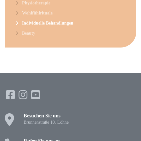
Physiotherapie
Wohlfühlrituale
Individuelle Behandlungen
Beauty
Besuchen Sie uns
Brunnenstraße 10, Löhne