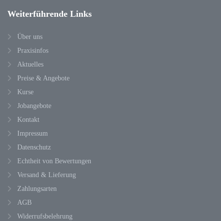
Weiterführende
Links
Über uns
Praxisinfos
Aktuelles
Preise & Angebote
Kurse
Jobangebote
Kontakt
Impressum
Datenschutz
Echtheit von Bewertungen
Versand & Lieferung
Zahlungsarten
AGB
Widerrufsbelehrung