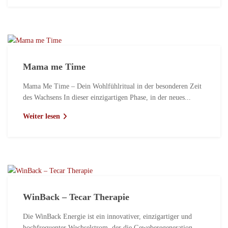
Mama me Time
Mama Me Time – Dein Wohlfühlritual in der besonderen Zeit
des Wachsens In dieser einzigartigen Phase, in der neues...
Weiter lesen
WinBack – Tecar Therapie
Die WinBack Energie ist ein innovativer, einzigartiger und
hochfrequenter Wechselstrom, der die Geweberegeneration