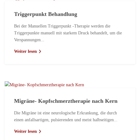
Triggerpunkt Behandlung
Bei der Manuellen Triggerpunkt -Therapie werden die
Triggerpunkte manuell mit starkem Druck behandelt, um die
Verspannungen...
Weiter lesen
Migräne- Kopfschmerztherapie nach Kern
Die Migräne ist eine neurologische Erkrankung, die durch
einen anfallsartigen, pulsierenden und meist halbseitigen...
Weiter lesen