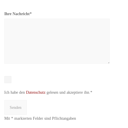
Ihre Nachricht*
Ich habe den
Datenschutz
gelesen und akzeptiere ihn.*
Mit * markierten Felder sind Pflichtangaben