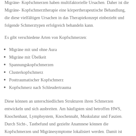
Migräne- Kopfschmerzen haben multifaktorielle Ursachen. Daher ist die
Migräne- Kopfschmerztherapie eine körpertherapeutische Behandlung,
die diese vielfältigen Ursachen in das Therapiekonzept einbezieht und
folgende Schmerztypen erfolgreich behandeln kann.
Es gibt verschiedene Arten von Kopfschmerzen:
Migräne mit und ohne Aura
Migräne mit Übelkeit
Spannungskopfschmerzen
Clusterkopfschmerz
Posttraumatischer Kopfschmerz
Kopfschmerz nach Schleudertrauma
Diese können an unterschiedlichen Strukturen ihren Schmerzen
entwickeln und sich ausbreiten. Am häufigsten sind betroffen HWS,
Knochenhaut, Lymphsystem, Knochennaht, Muskulatur und Faszien.
Durch Sicht-, Tastbefund und gezielte Anamnese können die
Kopfschmerzen und Migränesymptome lokalisiert werden. Damit ist