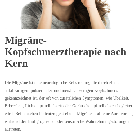
Migräne-
Kopfschmerztherapie nach
Kern
Die
Migräne
ist eine neurologische Erkrankung, die durch einen
anfallsartigen, pulsierenden und meist halbseitigen Kopfschmerz
gekennzeichnet ist, der oft von zusätzlichen Symptomen, wie Übelkeit,
Erbrechen, Lichtempfindlichkeit oder Geräuschempfindlichkeit begleitet
wird. Bei manchen Patienten geht einem Migräneanfall eine Aura voraus,
während der häufig optische oder sensorische Wahrnehmungsstörungen
auftreten.