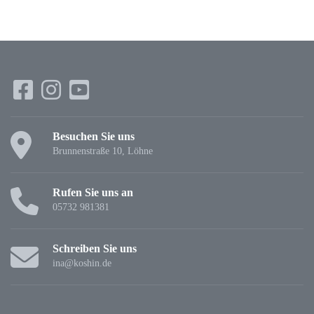
Besuchen Sie uns
Brunnenstraße 10, Löhne
Rufen Sie uns an
05732 981381
Schreiben Sie uns
ina@koshin.de