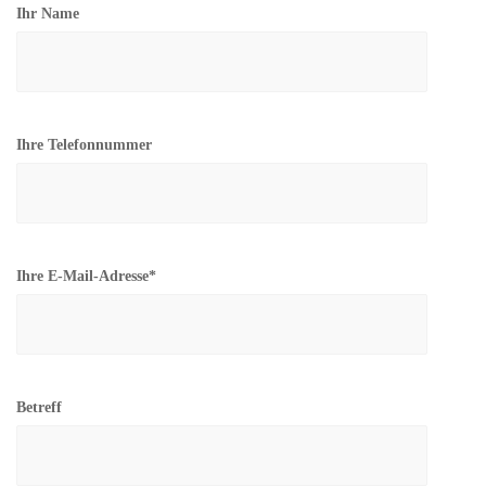
Ihr Name
Ihre Telefonnummer
Ihre E-Mail-Adresse*
Betreff