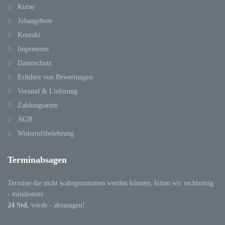
Kurse
Jobangebote
Kontakt
Impressum
Datenschutz
Echtheit von Bewertungen
Versand & Lieferung
Zahlungsarten
AGB
Widerrufsbelehrung
Terminabsagen
Termine die nicht wahrgenommen werden können, bitten wir rechtzeitig
- mindestens
24 Std.
vorab - abzusagen!