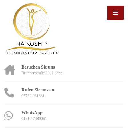
Besuchen Sie uns
Brunnenstraße 10, Löhne
Rufen Sie uns an
05732 981381
WhatsApp
0171 / 7489061