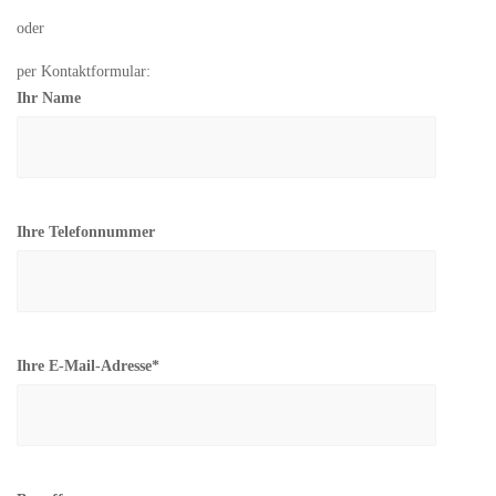
oder
per Kontaktformular:
Ihr Name
Ihre Telefonnummer
Ihre E-Mail-Adresse*