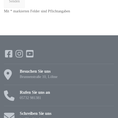
Mit * markierten Felder sind Pflichtangaben
Besuchen Sie uns
Brunnenstraße 10, Löhne
Rufen Sie uns an
05732 981381
Schreiben Sie uns