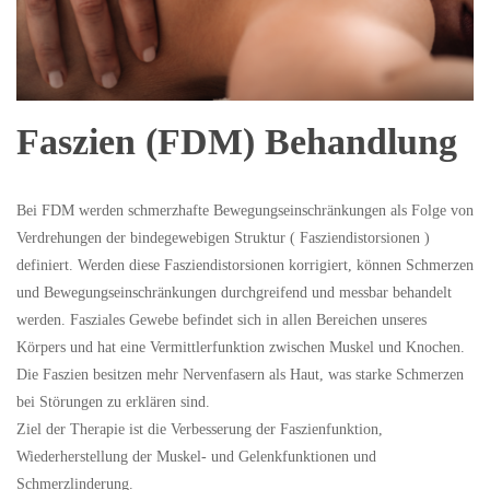
Faszien (FDM) Behandlung
Bei FDM werden schmerzhafte Bewegungseinschränkungen als Folge von
Verdrehungen der bindegewebigen Struktur ( Fasziendistorsionen )
definiert. Werden diese Fasziendistorsionen korrigiert, können Schmerzen
und Bewegungseinschränkungen durchgreifend und messbar behandelt
werden. Fasziales Gewebe befindet sich in allen Bereichen unseres
Körpers und hat eine Vermittlerfunktion zwischen Muskel und Knochen.
Die Faszien besitzen mehr Nervenfasern als Haut, was starke Schmerzen
bei Störungen zu erklären sind.
Ziel der Therapie ist die Verbesserung der Faszienfunktion,
Wiederherstellung der Muskel- und Gelenkfunktionen und
Schmerzlinderung.