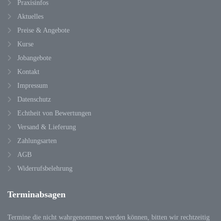
Praxisinfos
Aktuelles
Preise & Angebote
Kurse
Jobangebote
Kontakt
Impressum
Datenschutz
Echtheit von Bewertungen
Versand & Lieferung
Zahlungsarten
AGB
Widerrufsbelehrung
Terminabsagen
Termine die nicht wahrgenommen werden können, bitten wir rechtzeitig