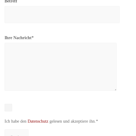
Betreff
Ihre Nachricht*
Ich habe den
Datenschutz
gelesen und akzeptiere ihn.*