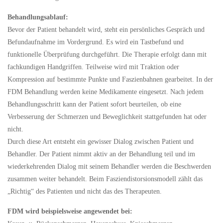
Behandlungsablauf:
Bevor der Patient behandelt wird, steht ein persönliches Gespräch und
Befundaufnahme im Vordergrund. Es wird ein Tastbefund und
funktionelle Überprüfung durchgeführt. Die Therapie erfolgt dann mit
fachkundigen Handgriffen. Teilweise wird mit Traktion oder
Kompression auf bestimmte Punkte und Faszienbahnen gearbeitet. In der
FDM Behandlung werden keine Medikamente eingesetzt. Nach jedem
Behandlungsschritt kann der Patient sofort beurteilen, ob eine
Verbesserung der Schmerzen und Beweglichkeit stattgefunden hat oder
nicht.
Durch diese Art entsteht ein gewisser Dialog zwischen Patient und
Behandler. Der Patient nimmt aktiv an der Behandlung teil und im
wiederkehrenden Dialog mit seinem Behandler werden die Beschwerden
zusammen weiter behandelt. Beim Fasziendistorsionsmodell zählt das
„Richtig“ des Patienten und nicht das des Therapeuten.
FDM wird beispielsweise angewendet bei: