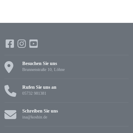
Besuchen Sie uns
Brunnenstraße 10, Löhne
Rufen Sie uns an
05732 981381
Schreiben Sie uns
ina@koshin.de