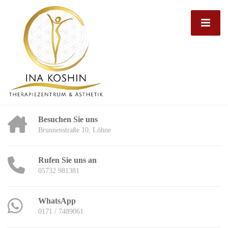
Besuchen Sie uns
Brunnenstraße 10, Löhne
Rufen Sie uns an
05732 981381
WhatsApp
0171 / 7489061