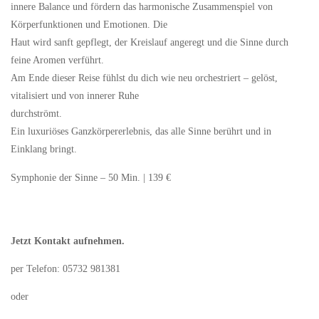
innere Balance und fördern das harmonische Zusammenspiel von
Körperfunktionen und Emotionen. Die
Haut wird sanft gepflegt, der Kreislauf angeregt und die Sinne durch
feine Aromen verführt.
Am Ende dieser Reise fühlst du dich wie neu orchestriert – gelöst,
vitalisiert und von innerer Ruhe
durchströmt.
Ein luxuriöses Ganzkörpererlebnis, das alle Sinne berührt und in
Einklang bringt.
Symphonie der Sinne – 50 Min. | 139 €
Jetzt Kontakt aufnehmen.
per Telefon: 05732 981381
oder