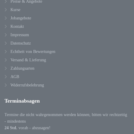
Preise & Angebote
Kurse
Jobangebote
Kontakt
Impressum
Datenschutz
Echtheit von Bewertungen
Versand & Lieferung
Zahlungsarten
AGB
Widerrufsbelehrung
Terminabsagen
Termine die nicht wahrgenommen werden können, bitten wir rechtzeitig
- mindestens
24 Std.
vorab - abzusagen!