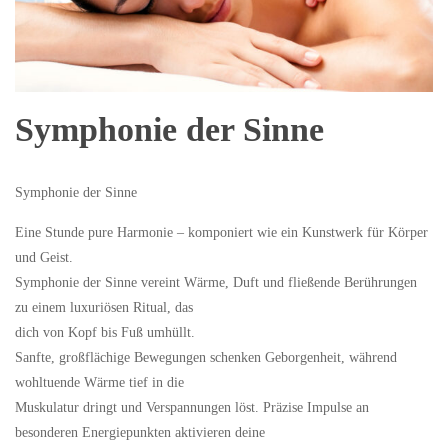
Symphonie der Sinne
Symphonie der Sinne
Eine Stunde pure Harmonie – komponiert wie ein Kunstwerk für Körper
und Geist.
Symphonie der Sinne vereint Wärme, Duft und fließende Berührungen
zu einem luxuriösen Ritual, das
dich von Kopf bis Fuß umhüllt.
Sanfte, großflächige Bewegungen schenken Geborgenheit, während
wohltuende Wärme tief in die
Muskulatur dringt und Verspannungen löst. Präzise Impulse an
besonderen Energiepunkten aktivieren deine