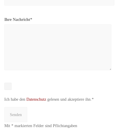
Ihre Nachricht*
Ich habe den
Datenschutz
gelesen und akzeptiere ihn.*
Mit * markierten Felder sind Pflichtangaben