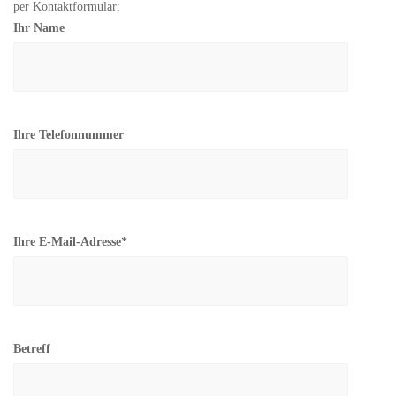
per Kontaktformular:
Ihr Name
Ihre Telefonnummer
Ihre E-Mail-Adresse*
Betreff