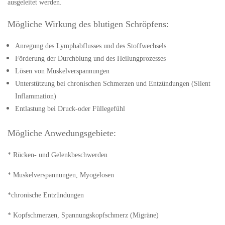
ausgeleitet werden.
Mögliche Wirkung des blutigen Schröpfens:
Anregung des Lymphabflusses und des Stoffwechsels
Förderung der Durchblung und des Heilungprozesses
Lösen von Muskelverspannungen
Unterstützung bei chronischen Schmerzen und Entzündungen (Silent
Inflammation)
Entlastung bei Druck-oder Füllegefühl
Mögliche Anwedungsgebiete:
* Rücken- und Gelenkbeschwerden
* Muskelverspannungen, Myogelosen
*chronische Entzündungen
* Kopfschmerzen, Spannungskopfschmerz (Migräne)