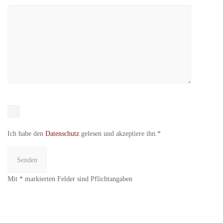
Ich habe den
Datenschutz
gelesen und akzeptiere ihn.*
Mit * markierten Felder sind Pflichtangaben