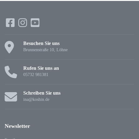
Besuchen Sie uns
Brunnenstraße 10, Löhne
Rufen Sie uns an
05732 981381
Schreiben Sie uns
ina@koshin.de
Newsletter