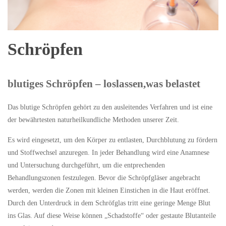
Schröpfen
blutiges Schröpfen – loslassen,was belastet
Das blutige Schröpfen gehört zu den ausleitendes Verfahren und ist eine
der bewährtesten naturheilkundliche Methoden unserer Zeit.
Es wird eingesetzt, um den Körper zu entlasten, Durchblutung zu fördern
und Stoffwechsel anzuregen. In jeder Behandlung wird eine Anamnese
und Untersuchung durchgeführt, um die entprechenden
Behandlungszonen festzulegen. Bevor die Schröpfgläser angebracht
werden, werden die Zonen mit kleinen Einstichen in die Haut eröffnet.
Durch den Unterdruck in dem Schröfglas tritt eine geringe Menge Blut
ins Glas. Auf diese Weise können „Schadstoffe“ oder gestaute Blutanteile