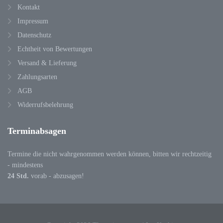
Kontakt
Impressum
Datenschutz
Echtheit von Bewertungen
Versand & Lieferung
Zahlungsarten
AGB
Widerrufsbelehrung
Terminabsagen
Termine die nicht wahrgenommen werden können, bitten wir rechtzeitig
- mindestens
24 Std.
vorab - abzusagen!