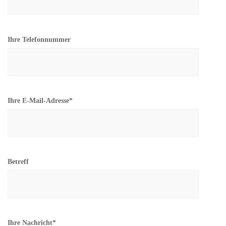
Ihre Telefonnummer
Ihre E-Mail-Adresse*
Betreff
Ihre Nachricht*