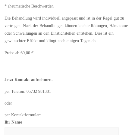
* rheumatische Beschwerden
Die Behandlung wird individuell angepasst und ist in der Regel gut zu
vertragen. Nach der Behandlungen können leichte Rötungen, Hämatome
oder Schwellungen an den Einstichstellen entstehen. Dies ist ein
gewünschter Effekt und klingt nach einigen Tagen ab.
Preis: ab 60,00 €
Jetzt Kontakt aufnehmen.
per Telefon: 05732 981381
oder
per Kontaktformular:
Ihr Name