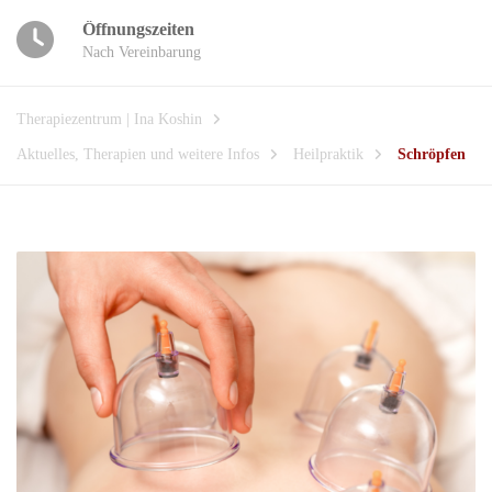
Öffnungszeiten
Nach Vereinbarung
Therapiezentrum | Ina Koshin
Aktuelles, Therapien und weitere Infos
Heilpraktik
Schröpfen