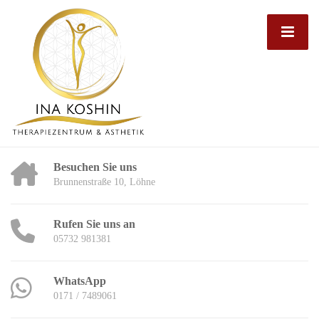
Besuchen Sie uns
Brunnenstraße 10, Löhne
Rufen Sie uns an
05732 981381
WhatsApp
0171 / 7489061