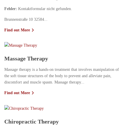
Fehler:
Kontaktformular nicht gefunden.
Brunnenstraße 10 32584...
Find out More
Massage Therapy
Massage therapy is a hands-on treatment that involves manipulation of
the soft tissue structures of the body to prevent and alleviate pain,
discomfort and muscle spasm. Massage therapy...
Find out More
Chiropractic Therapy