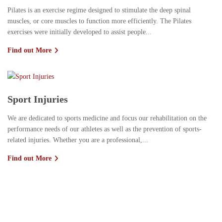
Pilates is an exercise regime designed to stimulate the deep spinal
muscles, or core muscles to function more efficiently. The Pilates
exercises were initially developed to assist people...
Find out More
Sport Injuries
We are dedicated to sports medicine and focus our rehabilitation on the
performance needs of our athletes as well as the prevention of sports-
related injuries. Whether you are a professional,...
Find out More