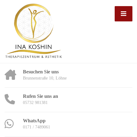
Besuchen Sie uns
Brunnenstraße 10, Löhne
Rufen Sie uns an
05732 981381
WhatsApp
0171 / 7489061