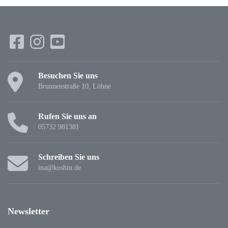
Besuchen Sie uns
Brunnenstraße 10, Löhne
Rufen Sie uns an
05732 981381
Schreiben Sie uns
ina@koshin.de
Newsletter