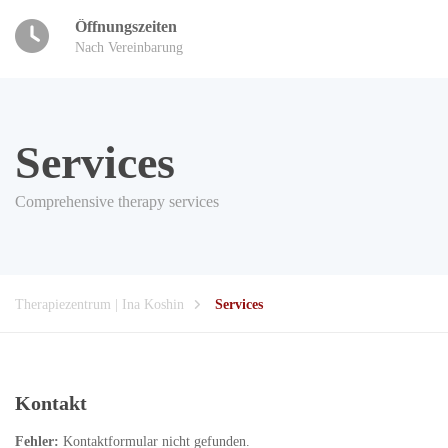
Öffnungszeiten
Nach Vereinbarung
Services
Comprehensive therapy services
Therapiezentrum | Ina Koshin
Services
Kontakt
Fehler:
Kontaktformular nicht gefunden.