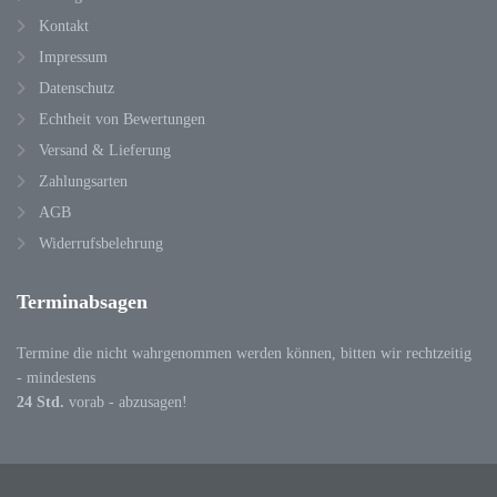
Kontakt
Impressum
Datenschutz
Echtheit von Bewertungen
Versand & Lieferung
Zahlungsarten
AGB
Widerrufsbelehrung
Terminabsagen
Termine die nicht wahrgenommen werden können, bitten wir rechtzeitig
- mindestens
24 Std.
vorab - abzusagen!