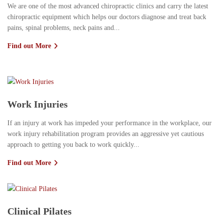
We are one of the most advanced chiropractic clinics and carry the latest
chiropractic equipment which helps our doctors diagnose and treat back
pains, spinal problems, neck pains and...
Find out More
Work Injuries
If an injury at work has impeded your performance in the workplace, our
work injury rehabilitation program provides an aggressive yet cautious
approach to getting you back to work quickly...
Find out More
Clinical Pilates